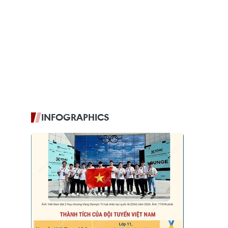
INFOGRAPHICS