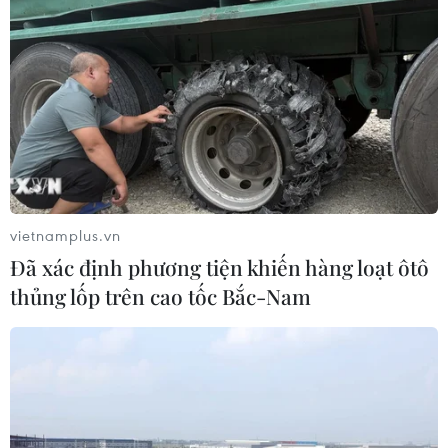
vietnamplus.vn
Đã xác định phương tiện khiến hàng loạt ôtô
thủng lốp trên cao tốc Bắc-Nam