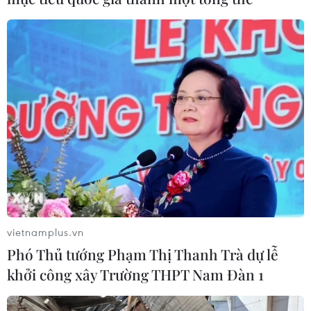
vietnamplus.vn
Phó Thủ tướng Phạm Thị Thanh Trà dự lễ
khởi công xây Trường THPT Nam Đàn 1