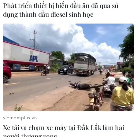
Phát triển thiết bị biến dầu ăn đã qua sử
dụng thành dầu diesel sinh học
vietnamplus.vn
Xe tải va chạm xe máy tại Đắk Lắk làm hai
người thương vong