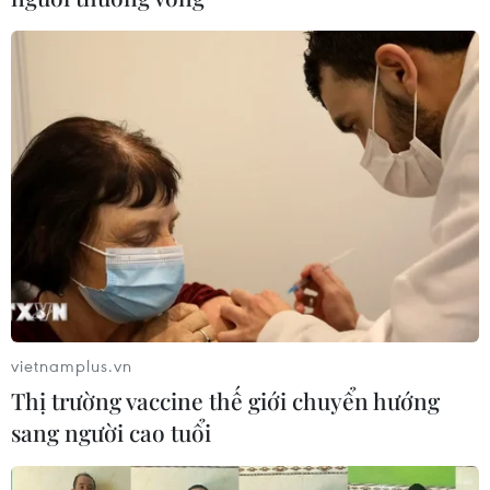
vietnamplus.vn
Thị trường vaccine thế giới chuyển hướng
sang người cao tuổi