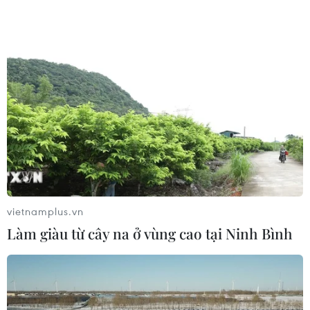
vietnamplus.vn
Làm giàu từ cây na ở vùng cao tại Ninh Bình