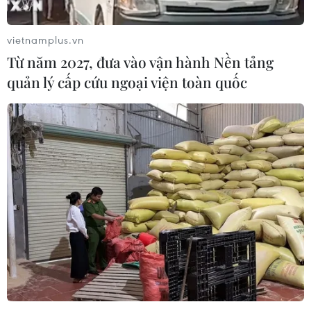
vietnamplus.vn
Từ năm 2027, đưa vào vận hành Nền tảng
quản lý cấp cứu ngoại viện toàn quốc