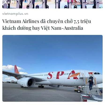
vietnamplus.vn
Vietnam Airlines đã chuyên chở 7,5 triệu
khách đường bay Việt Nam-Australia