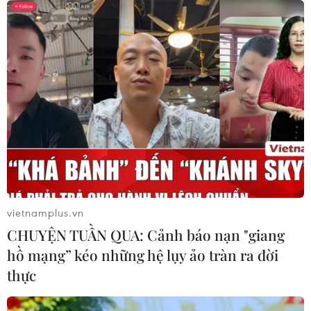
vietnamplus.vn
CHUYỆN TUẦN QUA: Cảnh báo nạn "giang
hồ mạng” kéo những hệ lụy ảo tràn ra đời
thực