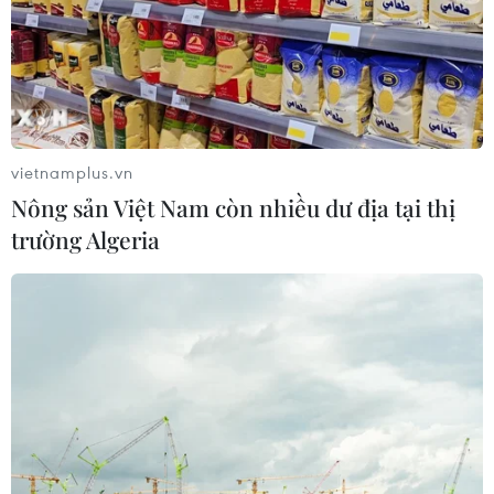
chức còn nhiều bất cập.
vietnamplus.vn
Nông sản Việt Nam còn nhiều dư địa tại thị
trường Algeria
Giải quyết những 'nút thắt' của du lịch
đồng bằng sông Cửu Long