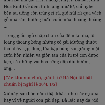
Hòa Bình) về đêm tĩnh lặng như tờ, chỉ nghe
bên tai tiếng côn trùng rỉ rả, gió núi rít qua vách
gỗ nhà sàn, hương bưởi cuối mùa thoang thoảng
…
Trong giấc ngủ chập chờn của đêm lạ nhà, tôi
loáng thoáng bóng những cô gái Mường thướt
tha nhảy sạp, đống lửa bập bùng soi gương mặt
cười hồn nhiên và giòn tan của lũ trẻ con được
kẹo, cả những vạt hoa rừng dập dìu bướm,
ong…
[Các khu vui chơi, giải trí ở Hà Nội tất bật
chuẩn bị nghỉ lễ 30/4, 1/5]
Xứ này, sau bốn năm thật khác, như các cụ xưa
hay ví về người con gái đẹp, Đà Bắc nay đã “đỏ