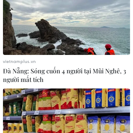
vietnamplus.vn
Đà Nẵng: Sóng cuốn 4 người tại Mũi Nghê, 3
người mất tích
Lần đầu tiên bàn vấn đề người Việt Nam đi
du lịch ra nước ngoài
13/03/2019 10:51
Du lịch outbound ở Việt Nam đang phát triển rất nhanh,
thể hiện qua số lượng người Việt Nam đi du lịch nước
ngoài đang tăng hàng năm từ 15-20%, tuy nhiên, việc tổ