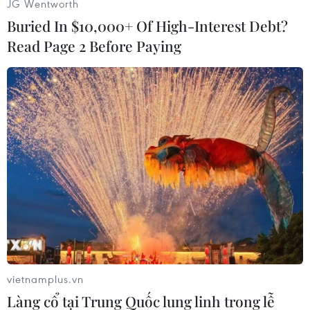
thiên nhiên đẹp như Hạ Long trên núi và vẫn
JG Wentworth
còn hoang sơ.
Buried In $10,000+ Of High-Interest Debt?
Read Page 2 Before Paying
Tuy nhiên, đây cũng là thách thức không nhỏ
cho cả dự án và người dân, vì ở thời điểm đó,
vùng đất này còn nhiều xa lạ trên bản đồ du
lịch Việt Nam, giao thông đường bộ không
thuận tiện khi chỉ 30km từ trung tâm thị trấn
vào các xóm mà thời gian di chuyển mất gần 2
giờ đồng hồ bởi đường núi nhỏ hẹp, cua tay áo
lại hay bị sạt lở.
Hơn nữa, thời điểm 4-5 năm trước, người dân
vẫn mang nặng tâm lý ngại chuyển đổi mô hình
kinh tế do chưa biết và chưa hiểu lại thấy tương
lai du lịch cộng đồng ở địa phương còn mù mịt.
vietnamplus.vn
Họ cũng sợ không đủ sức gánh vác một công
Làng cổ tại Trung Quốc lung linh trong lễ