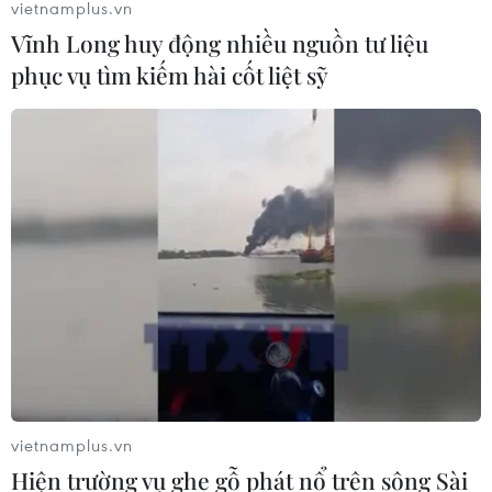
vietnamplus.vn
Vĩnh Long huy động nhiều nguồn tư liệu
phục vụ tìm kiếm hài cốt liệt sỹ
vietnamplus.vn
Hiện trường vụ ghe gỗ phát nổ trên sông Sài