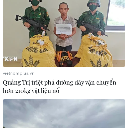
Bước chuyển mình trên quê hương của 'Vợ
chồng A Phủ'
06/02/2019 03:10
vietnamplus.vn
Xã Hồng Ngài, huyện Bắc Yên, tỉnh Sơn La được biết
Quảng Trị triệt phá đường dây vận chuyển
đến với tên gọi quê hương của “Vợ chồng A Phủ” bởi
hơn 210kg vật liệu nổ
nguyên mẫu các nhân vật trong tác phẩm văn học của
Nhà văn Tô Hoài đều sinh sống tại đây.