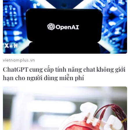
vietnamplus.vn
ChatGPT cung cấp tính năng chat không giới
hạn cho người dùng miễn phí