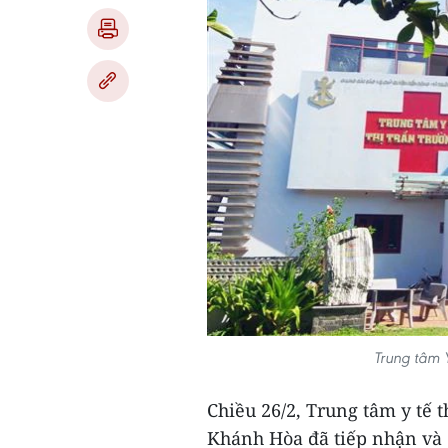
Trung tâm Y
Chiều 26/2, Trung tâm y tế 
Khánh Hòa đã tiếp nhận và