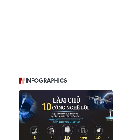
INFOGRAPHICS