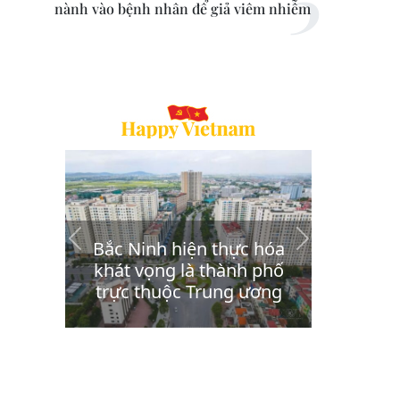
nành vào bệnh nhân để giả viêm nhiễm