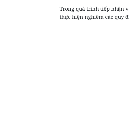
Trong quá trình tiếp nhận v
thực hiện nghiêm các quy đ