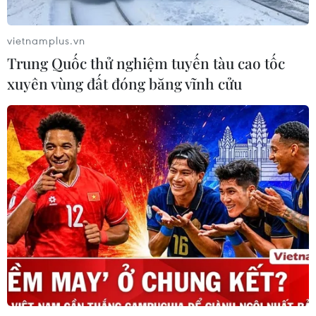
vietnamplus.vn
Trung Quốc thử nghiệm tuyến tàu cao tốc
xuyên vùng đất đóng băng vĩnh cửu