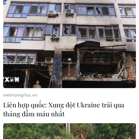
vietnamplus.vn
Liên hợp quốc: Xung đột Ukraine trải qua
tháng đẫm máu nhất