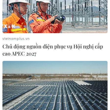
vietnamplus.vn
Chủ động nguồn điện phục vụ Hội nghị cấp
cao APEC 2027