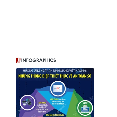
INFOGRAPHICS