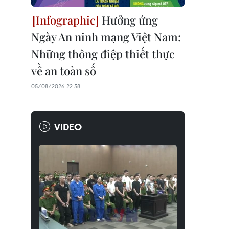
Hưởng ứng
Ngày An ninh mạng Việt Nam:
Những thông điệp thiết thực
về an toàn số
05/08/2026 22:58
VIDEO