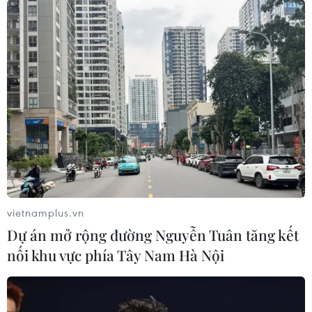
vietnamplus.vn
Dự án mở rộng đường Nguyễn Tuân tăng kết
nối khu vực phía Tây Nam Hà Nội