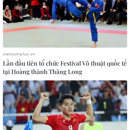
vietnamplus.vn
Lần đầu tiên tổ chức Festival Võ thuật quốc tế
tại Hoàng thành Thăng Long