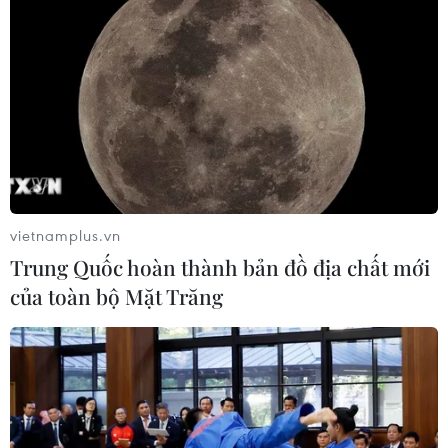
vietnamplus.vn
Trung Quốc hoàn thành bản đồ địa chất mới
của toàn bộ Mặt Trăng