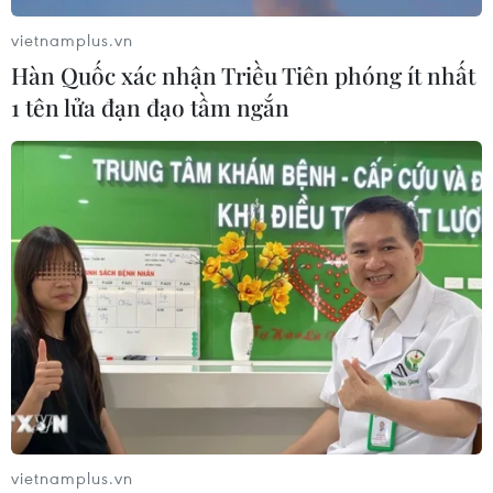
vietnamplus.vn
Hàn Quốc xác nhận Triều Tiên phóng ít nhất
1 tên lửa đạn đạo tầm ngắn
vietnamplus.vn