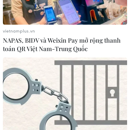
vietnamplus.vn
NAPAS, BIDV và Weixin Pay mở rộng thanh
toán QR Việt Nam-Trung Quốc