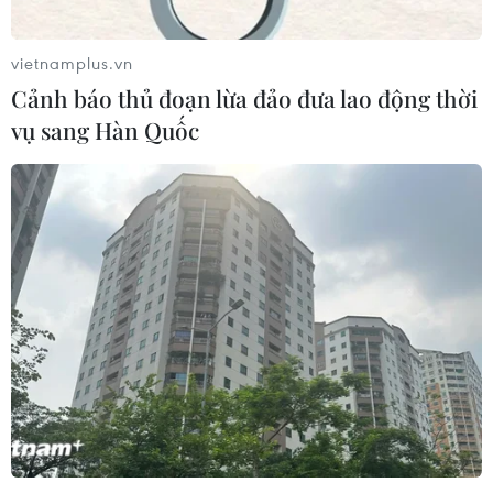
vietnamplus.vn
Cảnh báo thủ đoạn lừa đảo đưa lao động thời
vụ sang Hàn Quốc