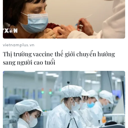
vietnamplus.vn
Thị trường vaccine thế giới chuyển hướng
sang người cao tuổi