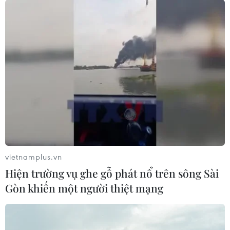
vietnamplus.vn
Hiện trường vụ ghe gỗ phát nổ trên sông Sài
Gòn khiến một người thiệt mạng