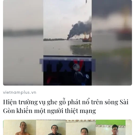
vietnamplus.vn
Hiện trường vụ ghe gỗ phát nổ trên sông Sài
Gòn khiến một người thiệt mạng