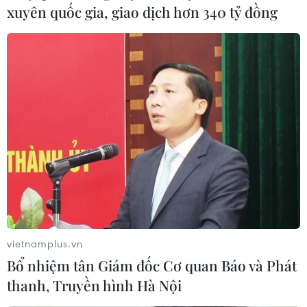
xuyên quốc gia, giao dịch hơn 340 tỷ đồng
vietnamplus.vn
Bổ nhiệm tân Giám đốc Cơ quan Báo và Phát
thanh, Truyền hình Hà Nội