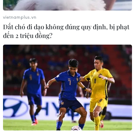
vietnamplus.vn
Dắt chó đi dạo không đúng quy định, bị phạt
đến 2 triệu đồng?