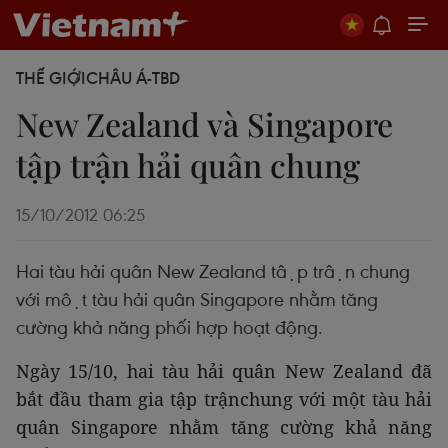
THẾ GIỚI
CHÂU Á-TBD
New Zealand và Singapore
tập trận hải quân chung
15/10/2012 06:25
Hai tàu hải quân New Zealand tập trận chung
với một tàu hải quân Singapore nhằm tăng
cường khả năng phối hợp hoạt động.
Ngày 15/10, hai tàu hải quân New Zealand đã
bắt đầu tham gia tập trậnchung với một tàu hải
quân Singapore nhằm tăng cường khả năng