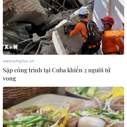
vietnamplus.vn
Sập công trình tại Cuba khiến 2 người tử
vong