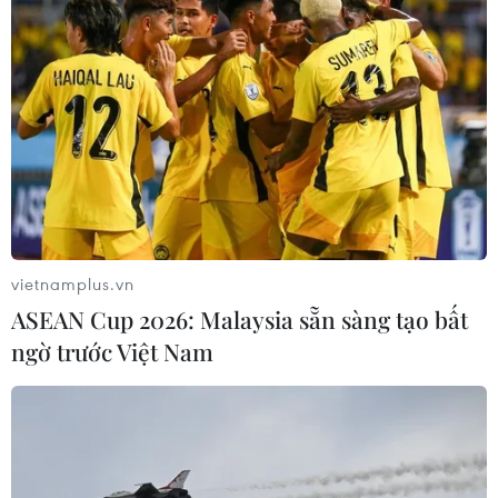
vietnamplus.vn
ASEAN Cup 2026: Malaysia sẵn sàng tạo bất
ngờ trước Việt Nam