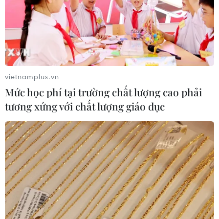
vietnamplus.vn
Mức học phí tại trường chất lượng cao phải
tương xứng với chất lượng giáo dục