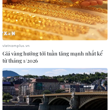
vietnamplus.vn
Giá vàng hướng tới tuần tăng mạnh nhất kể
từ tháng 1/2026