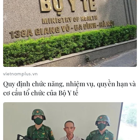
vietnamplus.vn
Quy định chức năng, nhiệm vụ, quyền hạn và
cơ cấu tổ chức của Bộ Y tế