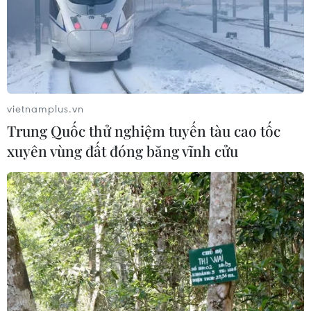
vietnamplus.vn
Trung Quốc thử nghiệm tuyến tàu cao tốc
xuyên vùng đất đóng băng vĩnh cửu