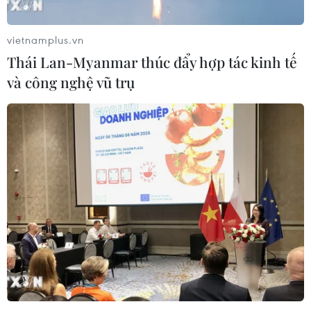
vietnamplus.vn
Thái Lan-Myanmar thúc đẩy hợp tác kinh tế
và công nghệ vũ trụ