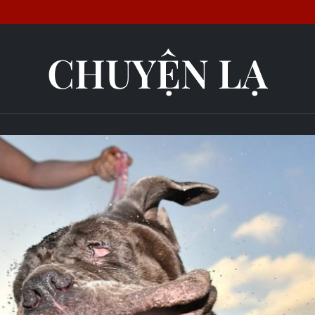
CHUYỆN LẠ