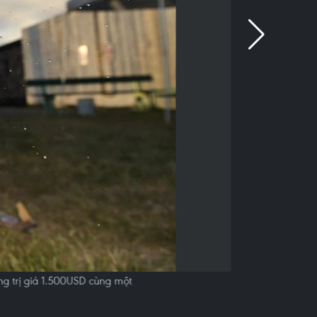
ng trị giá 1.500USD cùng một