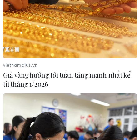
vietnamplus.vn
Giá vàng hướng tới tuần tăng mạnh nhất kể
từ tháng 1/2026