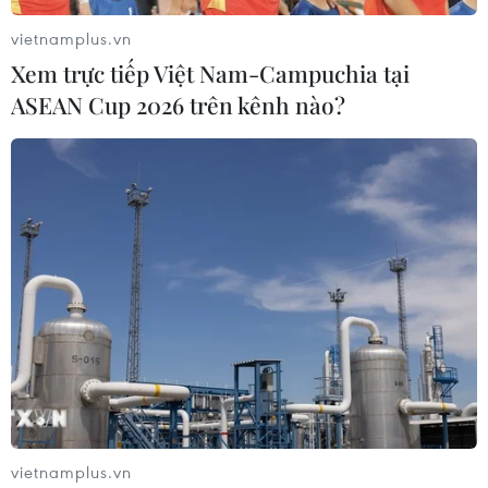
vietnamplus.vn
Xem trực tiếp Việt Nam-Campuchia tại
ASEAN Cup 2026 trên kênh nào?
vietnamplus.vn