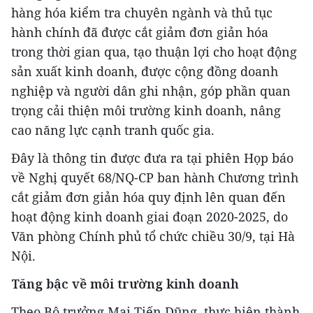
hàng hóa kiểm tra chuyên ngành và thủ tục
hành chính đã được cắt giảm đơn giản hóa
trong thời gian qua, tạo thuận lợi cho hoạt động
sản xuất kinh doanh, được cộng đồng doanh
nghiệp và người dân ghi nhận, góp phần quan
trọng cải thiện môi trường kinh doanh, nâng
cao năng lực cạnh tranh quốc gia.
Đây là thông tin được đưa ra tại phiên Họp báo
về Nghị quyết 68/NQ-CP ban hành Chương trình
cắt giảm đơn giản hóa quy định lên quan đến
hoạt động kinh doanh giai đoạn 2020-2025, do
Văn phòng Chính phủ tổ chức chiều 30/9, tại Hà
Nội.
Tăng bậc về môi trường kinh doanh
Theo Bộ trưởng Mai Tiến Dũng, thực hiện thành