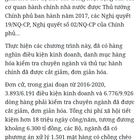
cơ quan hành chính nhà nước được Thủ tướng
Chính phủ ban hành năm 2017, các Nghị quyết
19/NQ-CP, Nghị quyết số 02/NQ-CP của Chính
phủ…
Thực hiện các chương trình này, đã có hàng
nghìn điều kiện kinh doanh, danh mục hàng
hóa kiểm tra chuyên ngành và thủ tục hành
chính đã được cắt giảm, đơn giản hóa.
Đơn cử, trong giai đoạn từ 2016-2020,
3.893/6.191 điều kiện kinh doanh và 6.776/9.926
dòng hàng phải kiểm tra chuyên ngành đã được
cắt giảm, đơn giản hóa. Tổng chi phí xã hội tiết
kiệm hơn 18 triệu ngày công/năm, tương đương
khoảng 6.300 tỉ đồng, các Bộ, ngành đã có
phương án xử lý 1.501 mặt hàng có chồng chéo