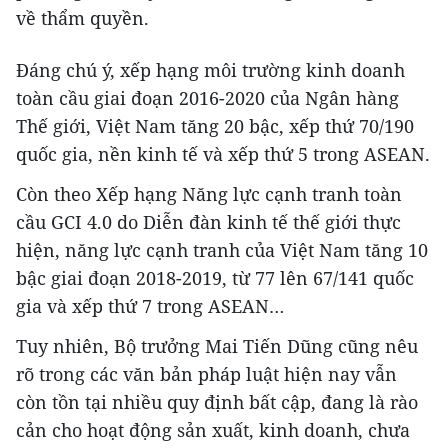
về thẩm quyền.
Đáng chú ý, xếp hạng môi trường kinh doanh
toàn cầu giai đoạn 2016-2020 của Ngân hàng
Thế giới, Việt Nam tăng 20 bậc, xếp thứ 70/190
quốc gia, nền kinh tế và xếp thứ 5 trong ASEAN.
Còn theo Xếp hạng Năng lực cạnh tranh toàn
cầu GCI 4.0 do Diễn đàn kinh tế thế giới thực
hiện, năng lực cạnh tranh của Việt Nam tăng 10
bậc giai đoạn 2018-2019, từ 77 lên 67/141 quốc
gia và xếp thứ 7 trong ASEAN…
Tuy nhiên, Bộ trưởng Mai Tiến Dũng cũng nêu
rõ trong các văn bản pháp luật hiện nay vẫn
còn tồn tại nhiều quy định bất cập, đang là rào
cản cho hoạt động sản xuất, kinh doanh, chưa