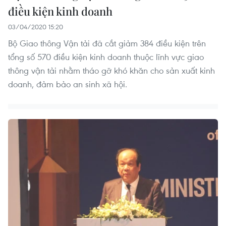
điều kiện kinh doanh
03/04/2020 15:20
Bộ Giao thông Vận tải đã cắt giảm 384 điều kiện trên
tổng số 570 điều kiện kinh doanh thuộc lĩnh vực giao
thông vận tải nhằm tháo gỡ khó khăn cho sản xuất kinh
doanh, đảm bảo an sinh xã hội.