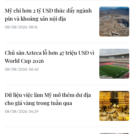
Mỹ chi hơn 2 tỷ USD thúc đẩy ngành
pin và khoáng sản nội địa
08/08/2026 08:16
Chủ sân Azteca lỗ hơn 47 triệu USD vì
World Cup 2026
08/08/2026 06:43
Dữ liệu việc làm Mỹ mở thêm dư địa
cho giá vàng trong tuần qua
08/08/2026 04:29