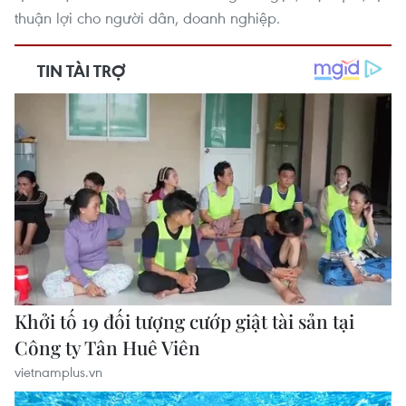
thuận lợi cho người dân, doanh nghiệp.