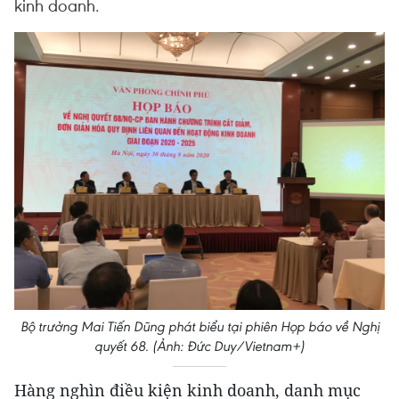
kinh doanh.
Bộ trưởng Mai Tiến Dũng phát biểu tại phiên Họp báo về Nghị
quyết 68. (Ảnh: Đức Duy/Vietnam+)
Hàng nghìn điều kiện kinh doanh, danh mục