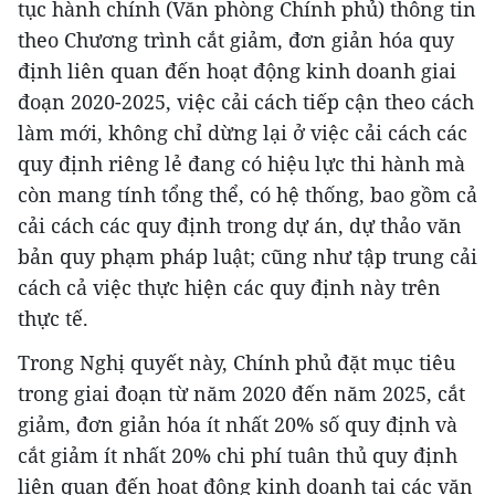
tục hành chính (Văn phòng Chính phủ) thông tin
theo Chương trình cắt giảm, đơn giản hóa quy
định liên quan đến hoạt động kinh doanh giai
đoạn 2020-2025, việc cải cách tiếp cận theo cách
làm mới, không chỉ dừng lại ở việc cải cách các
quy định riêng lẻ đang có hiệu lực thi hành mà
còn mang tính tổng thể, có hệ thống, bao gồm cả
cải cách các quy định trong dự án, dự thảo văn
bản quy phạm pháp luật; cũng như tập trung cải
cách cả việc thực hiện các quy định này trên
thực tế.
Trong Nghị quyết này, Chính phủ đặt mục tiêu
trong giai đoạn từ năm 2020 đến năm 2025, cắt
giảm, đơn giản hóa ít nhất 20% số quy định và
cắt giảm ít nhất 20% chi phí tuân thủ quy định
liên quan đến hoạt động kinh doanh tại các văn