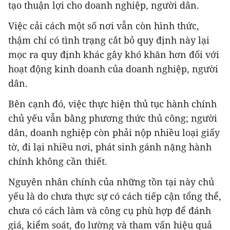
tạo thuận lợi cho doanh nghiệp, người dân.
Việc cải cách một số nơi vẫn còn hình thức,
thậm chí có tình trạng cắt bỏ quy định này lại
mọc ra quy định khác gây khó khăn hơn đối với
hoạt động kinh doanh của doanh nghiệp, người
dân.
Bên cạnh đó, việc thực hiện thủ tục hành chính
chủ yếu vẫn bằng phương thức thủ công; người
dân, doanh nghiệp còn phải nộp nhiều loại giấy
tờ, đi lại nhiều nơi, phát sinh gánh nặng hành
chính không cần thiết.
Nguyên nhân chính của những tồn tại này chủ
yếu là do chưa thực sự có cách tiếp cận tổng thể,
chưa có cách làm và công cụ phù hợp để đánh
giá, kiểm soát, đo lường và tham vấn hiệu quả