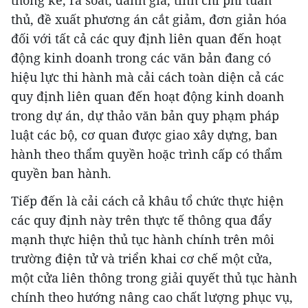
thống kê, rà soát, đánh giá, tính chi phí tuân
thủ, đề xuất phương án cắt giảm, đơn giản hóa
đối với tất cả các quy định liên quan đến hoạt
động kinh doanh trong các văn bản đang có
hiệu lực thi hành mà cải cách toàn diện cả các
quy định liên quan đến hoạt động kinh doanh
trong dự án, dự thảo văn bản quy phạm pháp
luật các bộ, cơ quan được giao xây dựng, ban
hành theo thẩm quyền hoặc trình cấp có thẩm
quyền ban hành.
Tiếp đến là cải cách cả khâu tổ chức thực hiện
các quy định này trên thực tế thông qua đẩy
mạnh thực hiện thủ tục hành chính trên môi
trường điện tử và triển khai cơ chế một cửa,
một cửa liên thông trong giải quyết thủ tục hành
chính theo hướng nâng cao chất lượng phục vụ,