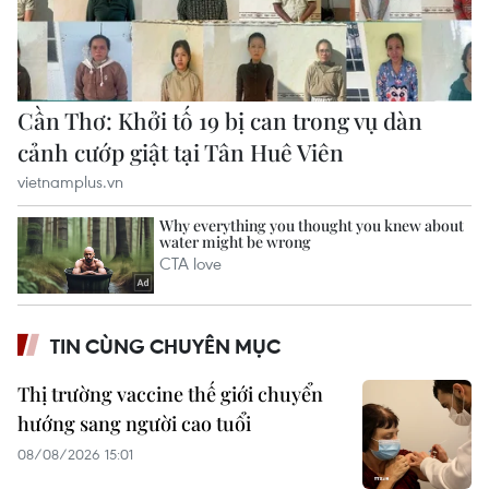
TIN CÙNG CHUYÊN MỤC
Thị trường vaccine thế giới chuyển
hướng sang người cao tuổi
08/08/2026 15:01