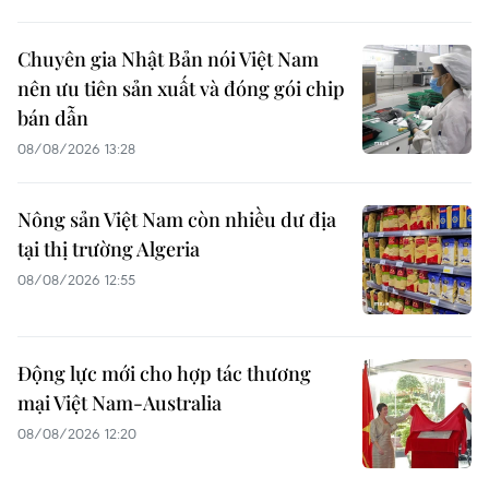
Chuyên gia Nhật Bản nói Việt Nam
nên ưu tiên sản xuất và đóng gói chip
bán dẫn
08/08/2026 13:28
Nông sản Việt Nam còn nhiều dư địa
tại thị trường Algeria
08/08/2026 12:55
Động lực mới cho hợp tác thương
mại Việt Nam-Australia
08/08/2026 12:20