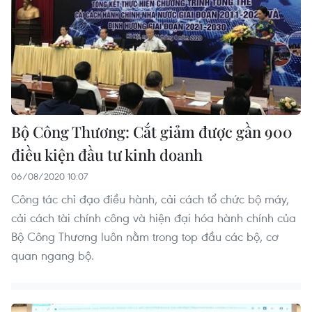
Bộ Công Thương: Cắt giảm được gần 900
điều kiện đầu tư kinh doanh
06/08/2020 10:07
Công tác chỉ đạo điều hành, cải cách tổ chức bộ máy,
cải cách tài chính công và hiện đại hóa hành chính của
Bộ Công Thương luôn nằm trong top đầu các bộ, cơ
quan ngang bộ.