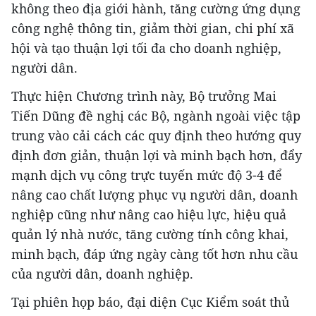
không theo địa giới hành, tăng cường ứng dụng
công nghệ thông tin, giảm thời gian, chi phí xã
hội và tạo thuận lợi tối đa cho doanh nghiệp,
người dân.
Thực hiện Chương trình này, Bộ trưởng Mai
Tiến Dũng đề nghị các Bộ, ngành ngoài việc tập
trung vào cải cách các quy định theo hướng quy
định đơn giản, thuận lợi và minh bạch hơn, đẩy
mạnh dịch vụ công trực tuyến mức độ 3-4 để
nâng cao chất lượng phục vụ người dân, doanh
nghiệp cũng như nâng cao hiệu lực, hiệu quả
quản lý nhà nước, tăng cường tính công khai,
minh bạch, đáp ứng ngày càng tốt hơn nhu cầu
của người dân, doanh nghiệp.
Tại phiên họp báo, đại diện Cục Kiểm soát thủ