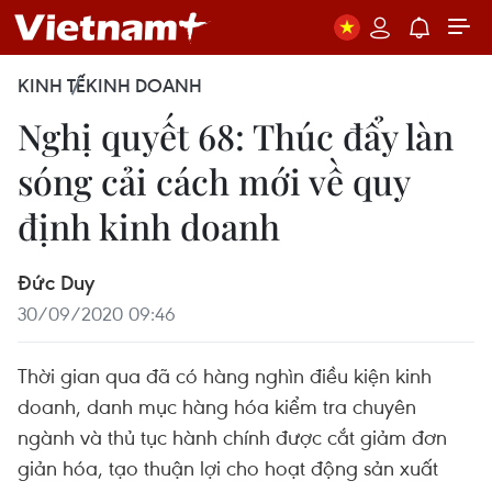
KINH TẾ
KINH DOANH
Nghị quyết 68: Thúc đẩy làn
sóng cải cách mới về quy
định kinh doanh
Đức Duy
30/09/2020 09:46
Thời gian qua đã có hàng nghìn điều kiện kinh
doanh, danh mục hàng hóa kiểm tra chuyên
ngành và thủ tục hành chính được cắt giảm đơn
giản hóa, tạo thuận lợi cho hoạt động sản xuất