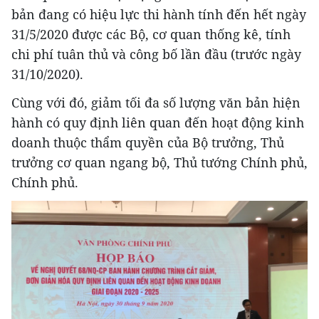
bản đang có hiệu lực thi hành tính đến hết ngày
31/5/2020 được các Bộ, cơ quan thống kê, tính
chi phí tuân thủ và công bố lần đầu (trước ngày
31/10/2020).
Cùng với đó, giảm tối đa số lượng văn bản hiện
hành có quy định liên quan đến hoạt động kinh
doanh thuộc thẩm quyền của Bộ trưởng, Thủ
trưởng cơ quan ngang bộ, Thủ tướng Chính phủ,
Chính phủ.