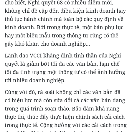
cho biết, Nghị quyết 68 có nhiều điểm mới,
không chỉ đề cập đến điều kiện kinh doanh hay
thủ tục hành chính mà toàn bộ các quy định về
kinh doanh. Bởi trong thực tế, một bản phụ lục
hay một biểu mẫu trong thông tư cũng có thể
gây khó khăn cho doanh nghiệp...
Lãnh đạo VCCI khẳng định tinh thần của Nghị
quyết là giảm bớt tối đa các văn bản, hạn chế
tối đa tình trạng một thông tư có thể ảnh hưởng
tới nhiều doanh nghiệp.
Cùng với đó, rà soát không chỉ các văn bản đã
có hiệu lực mà còn sửa đổi cả các văn bản đang
trong quá trình soạn thảo. Bảo đảm khả năng
thực thi, thúc đẩy thực hiện chính sách cải cách
trong thực tế. Cộng hưởng với các cải cách trong