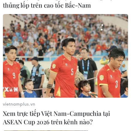
thủng lốp trên cao tốc Bắc-Nam
vietnamplus.vn
Xem trực tiếp Việt Nam-Campuchia tại
ASEAN Cup 2026 trên kênh nào?