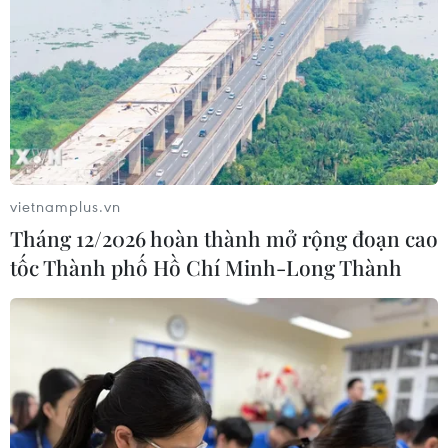
vietnamplus.vn
Tháng 12/2026 hoàn thành mở rộng đoạn cao
tốc Thành phố Hồ Chí Minh-Long Thành