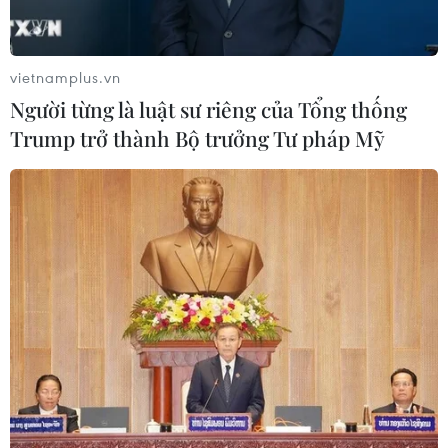
vietnamplus.vn
Người từng là luật sư riêng của Tổng thống
Trump trở thành Bộ trưởng Tư pháp Mỹ