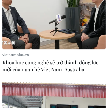
vietnamplus.vn
Khoa học công nghệ sẽ trở thành động lực
mới của quan hệ Việt Nam-Australia