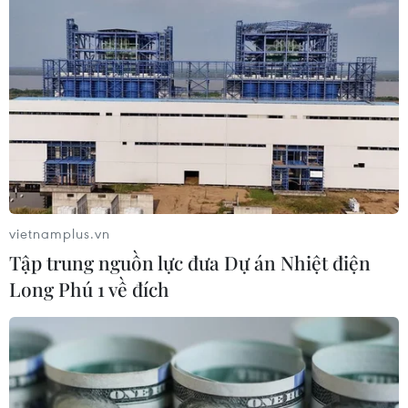
vietnamplus.vn
Tập trung nguồn lực đưa Dự án Nhiệt điện
Long Phú 1 về đích