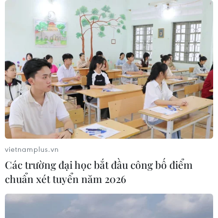
vietnamplus.vn
Các trường đại học bắt đầu công bố điểm
chuẩn xét tuyển năm 2026