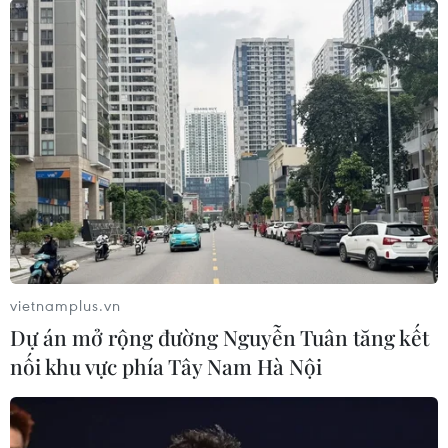
vietnamplus.vn
Dự án mở rộng đường Nguyễn Tuân tăng kết
nối khu vực phía Tây Nam Hà Nội