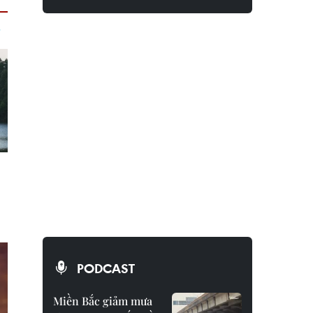
PODCAST
Miền Bắc giảm mưa