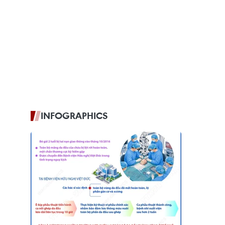
INFOGRAPHICS