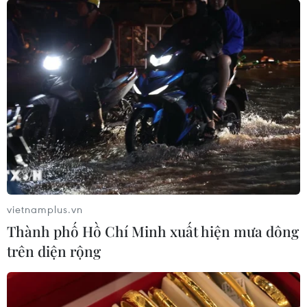
vietnamplus.vn
Thành phố Hồ Chí Minh xuất hiện mưa dông
trên diện rộng