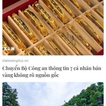
vietnamplus.vn
Chuyển Bộ Công an thông tin 7 cá nhân bán
vàng không rõ nguồn gốc