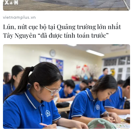
vietnamplus.vn
Lún, nứt cục bộ tại Quảng trường lớn nhất
Tây Nguyên “đã được tính toán trước”