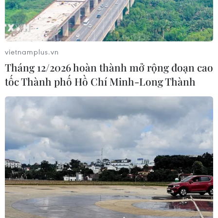
vietnamplus.vn
Tháng 12/2026 hoàn thành mở rộng đoạn cao
tốc Thành phố Hồ Chí Minh-Long Thành