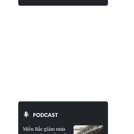
PODCAST
Miền Bắc giảm mưa