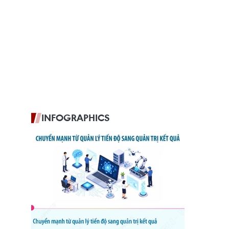
INFOGRAPHICS