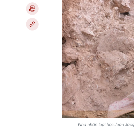
Nhà nhân loại học Jean Jacq