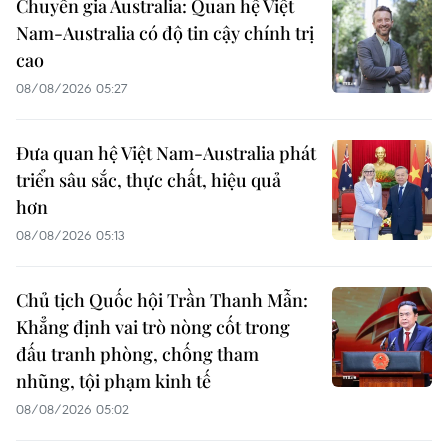
Chuyên gia Australia: Quan hệ Việt
Nam-Australia có độ tin cậy chính trị
cao
08/08/2026 05:27
Đưa quan hệ Việt Nam-Australia phát
triển sâu sắc, thực chất, hiệu quả
hơn
08/08/2026 05:13
Chủ tịch Quốc hội Trần Thanh Mẫn:
Khẳng định vai trò nòng cốt trong
đấu tranh phòng, chống tham
nhũng, tội phạm kinh tế
08/08/2026 05:02