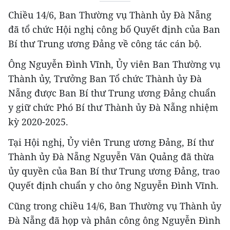
Chiều 14/6, Ban Thường vụ Thành ủy Đà Nẵng
đã tổ chức Hội nghị công bố Quyết định của Ban
Bí thư Trung ương Đảng về công tác cán bộ.
Ông Nguyễn Đình Vĩnh, Ủy viên Ban Thường vụ
Thành ủy, Trưởng Ban Tổ chức Thành ủy Đà
Nẵng được Ban Bí thư Trung ương Đảng chuẩn
y giữ chức Phó Bí thư Thành ủy Đà Nẵng nhiệm
kỳ 2020-2025.
Tại Hội nghị, Ủy viên Trung ương Đảng, Bí thư
Thành ủy Đà Nẵng Nguyễn Văn Quảng đã thừa
ủy quyền của Ban Bí thư Trung ương Đảng, trao
Quyết định chuẩn y cho ông Nguyễn Đình Vĩnh.
Cũng trong chiều 14/6, Ban Thường vụ Thành ủy
Đà Nẵng đã họp và phân công ông Nguyễn Đình