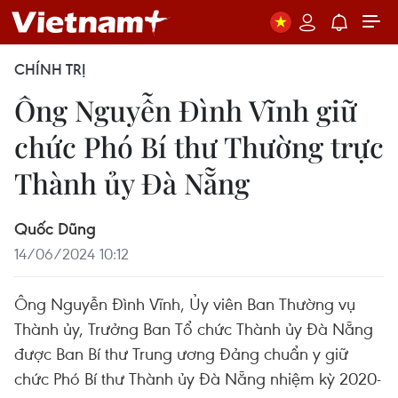
CHÍNH TRỊ
Ông Nguyễn Đình Vĩnh giữ
chức Phó Bí thư Thường trực
Thành ủy Đà Nẵng
Quốc Dũng
14/06/2024 10:12
Ông Nguyễn Đình Vĩnh, Ủy viên Ban Thường vụ
Thành ủy, Trưởng Ban Tổ chức Thành ủy Đà Nẵng
được Ban Bí thư Trung ương Đảng chuẩn y giữ
chức Phó Bí thư Thành ủy Đà Nẵng nhiệm kỳ 2020-