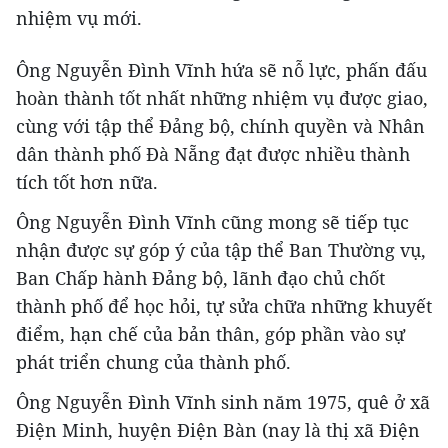
nhiệm vụ mới.
Ông Nguyễn Đình Vĩnh hứa sẽ nỗ lực, phấn đấu
hoàn thành tốt nhất những nhiệm vụ được giao,
cùng với tập thể Đảng bộ, chính quyền và Nhân
dân thành phố Đà Nẵng đạt được nhiều thành
tích tốt hơn nữa.
Ông Nguyễn Đình Vĩnh cũng mong sẽ tiếp tục
nhận được sự góp ý của tập thể Ban Thường vụ,
Ban Chấp hành Đảng bộ, lãnh đạo chủ chốt
thành phố để học hỏi, tự sửa chữa những khuyết
điểm, hạn chế của bản thân, góp phần vào sự
phát triển chung của thành phố.
Ông Nguyễn Đình Vĩnh sinh năm 1975, quê ở xã
Điện Minh, huyện Điện Bàn (nay là thị xã Điện