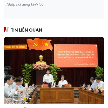
TIN LIÊN QUAN