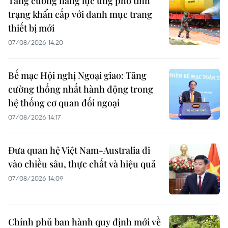
Tăng cường năng lực ứng phó tình
trạng khẩn cấp với danh mục trang
thiết bị mới
07/08/2026 14:20
Bế mạc Hội nghị Ngoại giao: Tăng
cường thống nhất hành động trong
hệ thống cơ quan đối ngoại
07/08/2026 14:17
Đưa quan hệ Việt Nam-Australia đi
vào chiều sâu, thực chất và hiệu quả
07/08/2026 14:09
Chính phủ ban hành quy định mới về