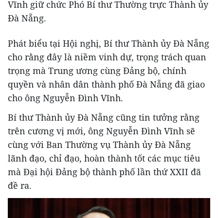
Vĩnh giữ chức Phó Bí thư Thường trực Thành ủy
Đà Nẵng.
Phát biểu tại Hội nghị, Bí thư Thành ủy Đà Nẵng
cho rằng đây là niềm vinh dự, trọng trách quan
trọng mà Trung ương cùng Đảng bộ, chính
quyền và nhân dân thành phố Đà Nẵng đã giao
cho ông Nguyễn Đình Vĩnh.
Bí thư Thành ủy Đà Nẵng cũng tin tưởng rằng
trên cương vị mới, ông Nguyễn Đình Vĩnh sẽ
cùng với Ban Thường vụ Thành ủy Đà Nẵng
lãnh đạo, chỉ đạo, hoàn thành tốt các mục tiêu
mà Đại hội Đảng bộ thành phố lần thứ XXII đã
đề ra.