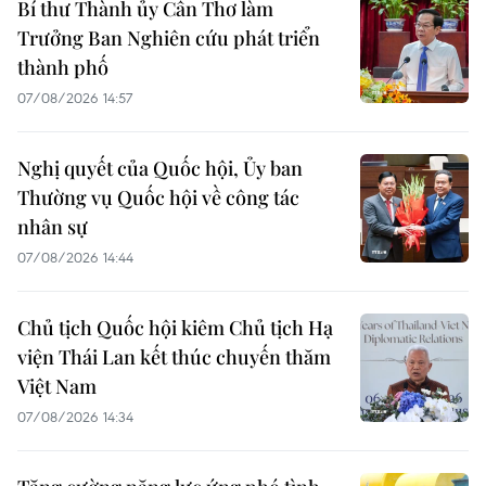
Bí thư Thành ủy Cần Thơ làm
Trưởng Ban Nghiên cứu phát triển
thành phố
07/08/2026 14:57
Nghị quyết của Quốc hội, Ủy ban
Thường vụ Quốc hội về công tác
nhân sự
07/08/2026 14:44
Chủ tịch Quốc hội kiêm Chủ tịch Hạ
viện Thái Lan kết thúc chuyến thăm
Việt Nam
07/08/2026 14:34