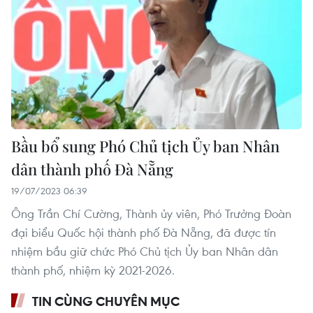
Bầu bổ sung Phó Chủ tịch Ủy ban Nhân
dân thành phố Đà Nẵng
19/07/2023 06:39
Ông Trần Chí Cường, Thành ủy viên, Phó Trưởng Đoàn
đại biểu Quốc hội thành phố Đà Nẵng, đã được tín
nhiệm bầu giữ chức Phó Chủ tịch Ủy ban Nhân dân
thành phố, nhiệm kỳ 2021-2026.
TIN CÙNG CHUYÊN MỤC