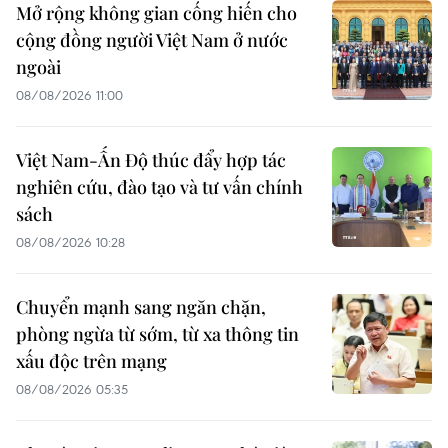
Mở rộng không gian cống hiến cho
cộng đồng người Việt Nam ở nước
ngoài
08/08/2026 11:00
Việt Nam-Ấn Độ thúc đẩy hợp tác
nghiên cứu, đào tạo và tư vấn chính
sách
08/08/2026 10:28
Chuyển mạnh sang ngăn chặn,
phòng ngừa từ sớm, từ xa thông tin
xấu độc trên mạng
08/08/2026 05:35