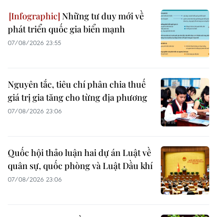
Những tư duy mới về
phát triển quốc gia biển mạnh
07/08/2026 23:55
Nguyên tắc, tiêu chí phân chia thuế
giá trị gia tăng cho từng địa phương
07/08/2026 23:06
Quốc hội thảo luận hai dự án Luật về
quân sự, quốc phòng và Luật Dầu khí
07/08/2026 23:06