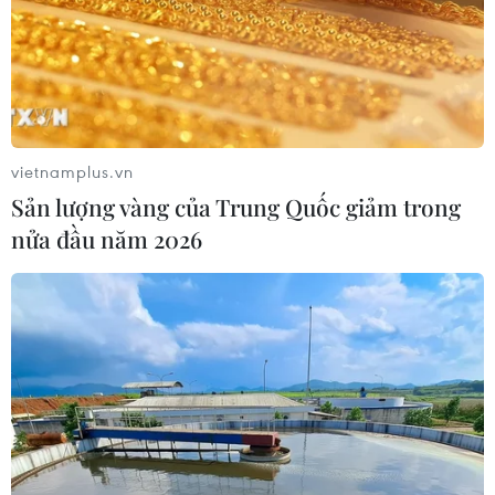
không phận Ukraine
vietnamplus.vn
TIN LIÊN QUAN
Sản lượng vàng của Trung Quốc giảm trong
nửa đầu năm 2026