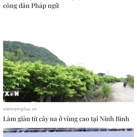
công dân Pháp ngữ
vietnamplus.vn
Làm giàu từ cây na ở vùng cao tại Ninh Bình