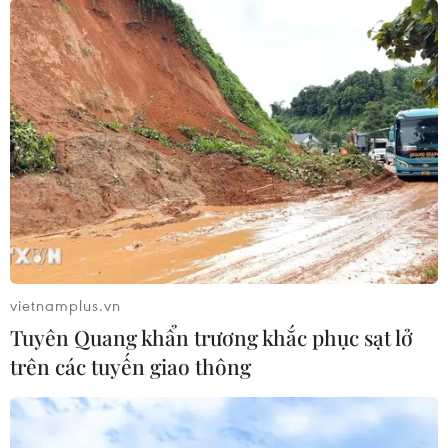
vietnamplus.vn
Tuyên Quang khẩn trương khắc phục sạt lở
trên các tuyến giao thông