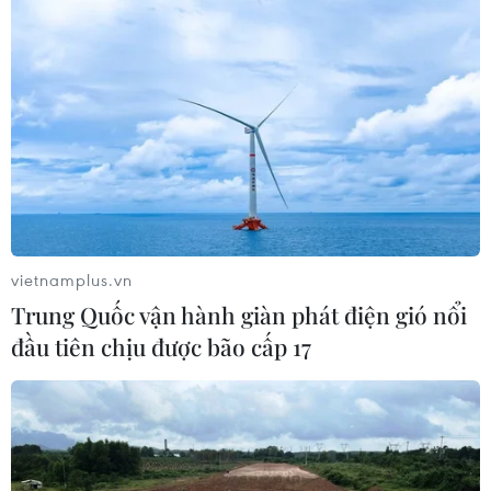
vietnamplus.vn
Trung Quốc vận hành giàn phát điện gió nổi
đầu tiên chịu được bão cấp 17