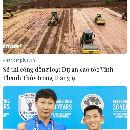
vietnamplus.vn
Sẽ thi công đồng loạt Dự án cao tốc Vinh-
Thanh Thủy trong tháng 9