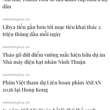
dân
vietnamplus.vn
Libya tiến gần hơn tới mục tiêu khai thác 2
triệu thùng dầu mỗi ngày
vietnamplus.vn
Tháo gỡ dứt điểm vướng mắc hiện hữu dự án
Nhà máy điện hạt nhân Ninh Thuận
vietnamplus.vn
Phim Việt tham dự Liên hoan phim ASEAN
2026 tại Hong Kong
vietnamplus.vn