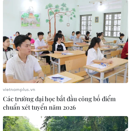
vietnamplus.vn
Các trường đại học bắt đầu công bố điểm
chuẩn xét tuyển năm 2026