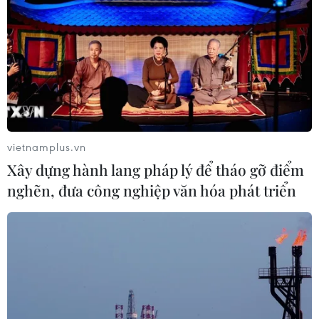
vietnamplus.vn
Xây dựng hành lang pháp lý để tháo gỡ điểm
nghẽn, đưa công nghiệp văn hóa phát triển