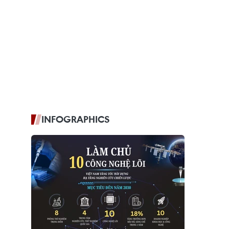
INFOGRAPHICS