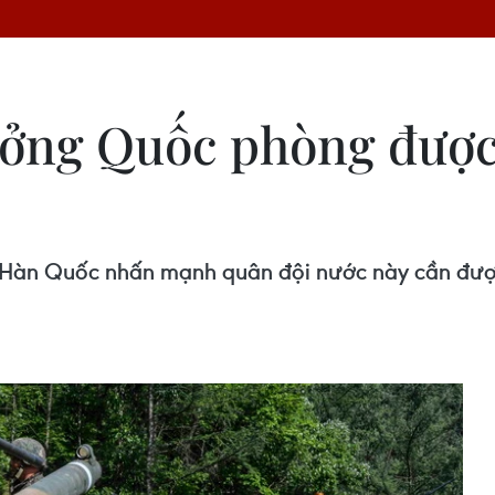
ưởng Quốc phòng được
Hàn Quốc nhấn mạnh quân đội nước này cần được