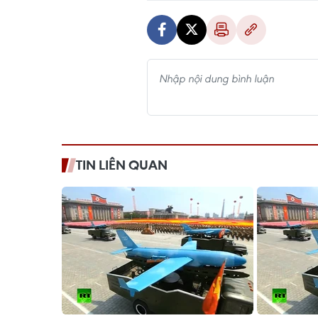
TIN LIÊN QUAN