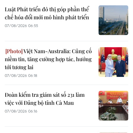
Luật Phát triển đô thị góp phần thể
chế hóa đổi mới mô hình phát triển
07/08/2026 06:55
Việt Nam-Australia: Củng cố
niềm tin, tăng cường hợp tác, hướng
tới tương lai
07/08/2026 06:18
Đoàn kiểm tra giám sát số 231 làm
việc với Đảng bộ tỉnh Cà Mau
07/08/2026 06:16