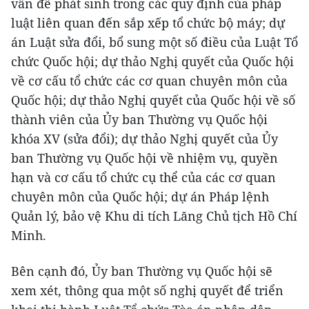
vấn đề phát sinh trong các quy định của pháp
luật liên quan đến sắp xếp tổ chức bộ máy; dự
án Luật sửa đổi, bổ sung một số điều của Luật Tổ
chức Quốc hội; dự thảo Nghị quyết của Quốc hội
về cơ cấu tổ chức các cơ quan chuyên môn của
Quốc hội; dự thảo Nghị quyết của Quốc hội về số
thành viên của Ủy ban Thường vụ Quốc hội
khóa XV (sửa đổi); dự thảo Nghị quyết của Ủy
ban Thường vụ Quốc hội về nhiệm vụ, quyền
hạn và cơ cấu tổ chức cụ thể của các cơ quan
chuyên môn của Quốc hội; dự án Pháp lệnh
Quản lý, bảo vệ Khu di tích Lăng Chủ tịch Hồ Chí
Minh.
Bên cạnh đó, Ủy ban Thường vụ Quốc hội sẽ
xem xét, thông qua một số nghị quyết để triển