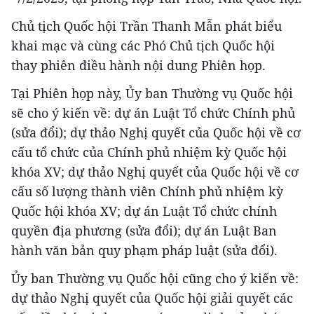
Chủ tịch Quốc hội Trần Thanh Mẫn phát biểu
khai mạc và cùng các Phó Chủ tịch Quốc hội
thay phiên điều hành nội dung Phiên họp.
Tại Phiên họp này, Ủy ban Thường vụ Quốc hội
sẽ cho ý kiến về: dự án Luật Tổ chức Chính phủ
(sửa đổi); dự thảo Nghị quyết của Quốc hội về cơ
cấu tổ chức của Chính phủ nhiệm kỳ Quốc hội
khóa XV; dự thảo Nghị quyết của Quốc hội về cơ
cấu số lượng thành viên Chính phủ nhiệm kỳ
Quốc hội khóa XV; dự án Luật Tổ chức chính
quyền địa phương (sửa đổi); dự án Luật Ban
hành văn bản quy phạm pháp luật (sửa đổi).
Ủy ban Thường vụ Quốc hội cũng cho ý kiến về:
dự thảo Nghị quyết của Quốc hội giải quyết các