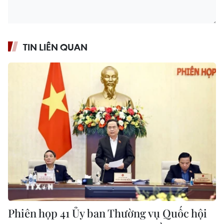
TIN LIÊN QUAN
Phiên họp 41 Ủy ban Thường vụ Quốc hội