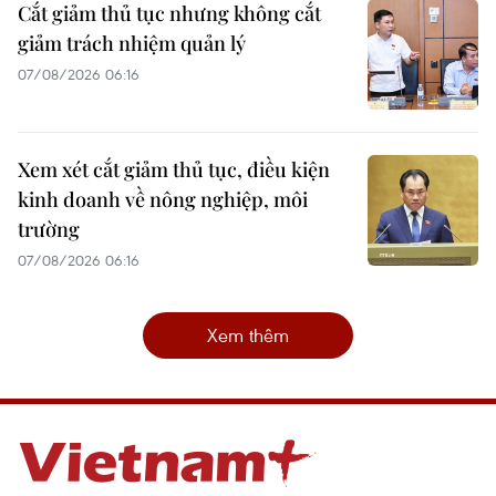
Cắt giảm thủ tục nhưng không cắt
giảm trách nhiệm quản lý
07/08/2026 06:16
Xem xét cắt giảm thủ tục, điều kiện
kinh doanh về nông nghiệp, môi
trường
07/08/2026 06:16
Xem thêm