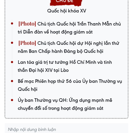
Quốc hội khóa XV
Chủ tịch Quốc hội Trần Thanh Mẫn chủ
trì Diễn đàn về hoạt động giám sát
Chủ tịch Quốc hội dự Hội nghị lần thứ
năm Ban Chấp hành Đảng bộ Quốc hội
Lan tỏa giá trị tư tưởng Hồ Chí Minh và tinh
thần Đại hội XIV tại Lào
Bế mạc Phiên họp thứ 56 của Ủy ban Thường vụ
Quốc hội
Ủy ban Thường vụ QH: Ứng dụng mạnh mẽ
chuyển đổi số trong hoạt động giám sát