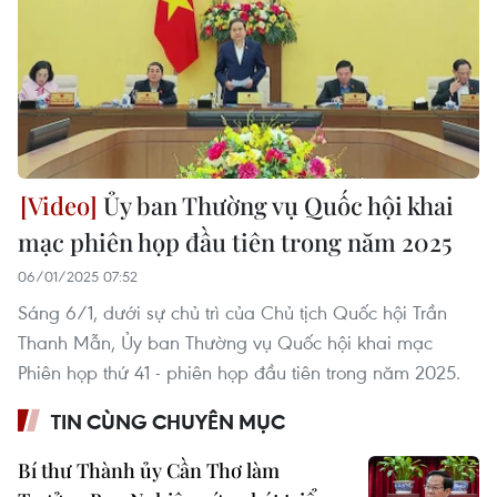
Ủy ban Thường vụ Quốc hội khai
mạc phiên họp đầu tiên trong năm 2025
06/01/2025 07:52
Sáng 6/1, dưới sự chủ trì của Chủ tịch Quốc hội Trần
Thanh Mẫn, Ủy ban Thường vụ Quốc hội khai mạc
Phiên họp thứ 41 - phiên họp đầu tiên trong năm 2025.
TIN CÙNG CHUYÊN MỤC
Bí thư Thành ủy Cần Thơ làm