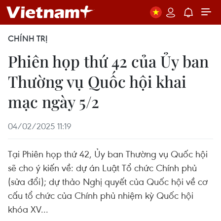
CHÍNH TRỊ
Phiên họp thứ 42 của Ủy ban
Thường vụ Quốc hội khai
mạc ngày 5/2
04/02/2025 11:19
Tại Phiên họp thứ 42, Ủy ban Thường vụ Quốc hội
sẽ cho ý kiến về: dự án Luật Tổ chức Chính phủ
(sửa đổi); dự thảo Nghị quyết của Quốc hội về cơ
cấu tổ chức của Chính phủ nhiệm kỳ Quốc hội
khóa XV...