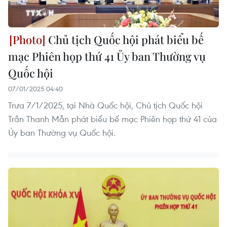
Chủ tịch Quốc hội phát biểu bế
mạc Phiên họp thứ 41 Ủy ban Thường vụ
Quốc hội
07/01/2025 04:40
Trưa 7/1/2025, tại Nhà Quốc hội, Chủ tịch Quốc hội
Trần Thanh Mẫn phát biểu bế mạc Phiên họp thứ 41 của
Ủy ban Thường vụ Quốc hội.