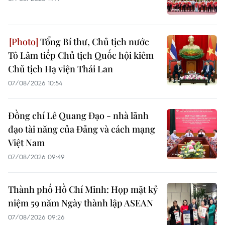
Tổng Bí thư, Chủ tịch nước
Tô Lâm tiếp Chủ tịch Quốc hội kiêm
Chủ tịch Hạ viện Thái Lan
07/08/2026 10:54
Đồng chí Lê Quang Đạo - nhà lãnh
đạo tài năng của Đảng và cách mạng
Việt Nam
07/08/2026 09:49
Thành phố Hồ Chí Minh: Họp mặt kỷ
niệm 59 năm Ngày thành lập ASEAN
07/08/2026 09:26