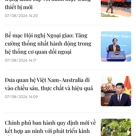
thiết bị mới
07/08/2026 14:20
Bế mạc Hội nghị Ngoại giao: Tăng
cường thống nhất hành động trong
hệ thống cơ quan đối ngoại
07/08/2026 14:17
Đưa quan hệ Việt Nam-Australia đi
vào chiều sâu, thực chất và hiệu quả
07/08/2026 14:09
Chính phủ ban hành quy định mới về
kết hợp an ninh với phát triển kinh