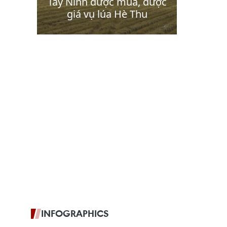
INFOGRAPHICS