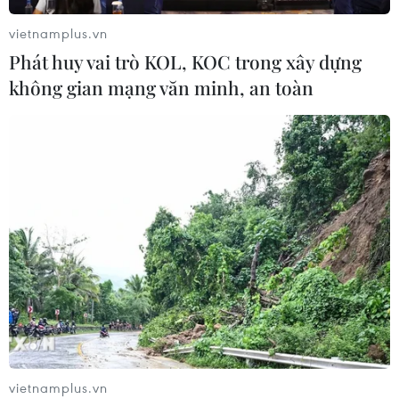
vietnamplus.vn
Phát huy vai trò KOL, KOC trong xây dựng
không gian mạng văn minh, an toàn
vietnamplus.vn