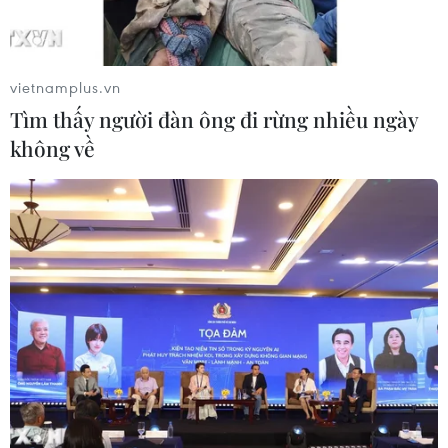
vietnamplus.vn
Tìm thấy người đàn ông đi rừng nhiều ngày
không về