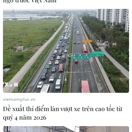
vietnamplus.vn
Đề xuất thí điểm làn vượt xe trên cao tốc từ
quý 4 năm 2026