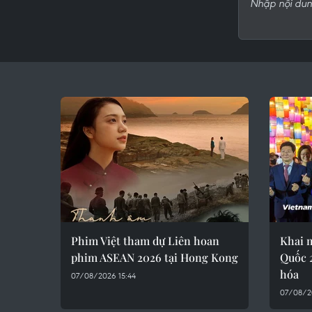
Phim Việt tham dự Liên hoan
Khai 
phim ASEAN 2026 tại Hong Kong
Quốc 
hóa
07/08/2026 15:44
07/08/2