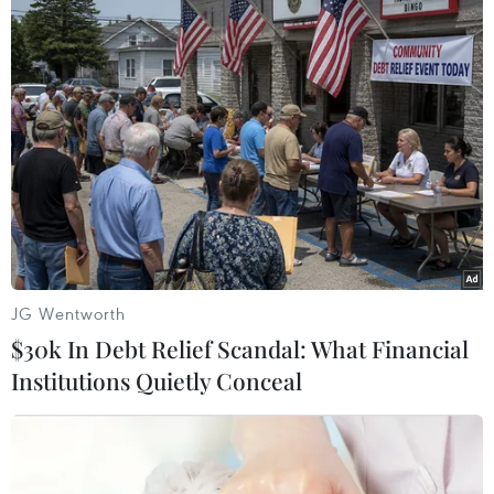
JG Wentworth
$30k In Debt Relief Scandal: What Financial
Institutions Quietly Conceal