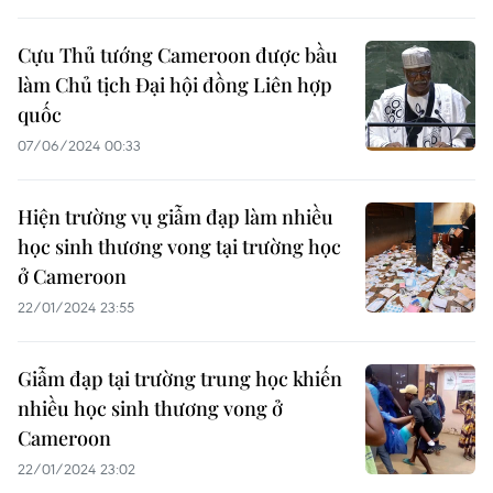
Cựu Thủ tướng Cameroon được bầu
làm Chủ tịch Đại hội đồng Liên hợp
quốc
07/06/2024 00:33
Hiện trường vụ giẫm đạp làm nhiều
học sinh thương vong tại trường học
ở Cameroon
22/01/2024 23:55
Giẫm đạp tại trường trung học khiến
nhiều học sinh thương vong ở
Cameroon
22/01/2024 23:02