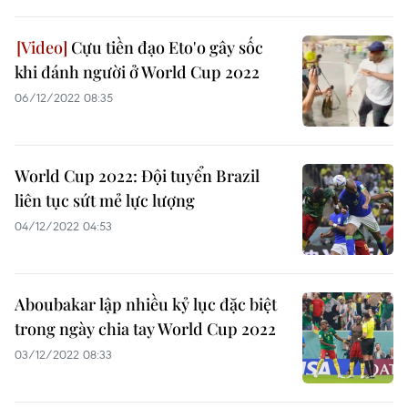
Cựu tiền đạo Eto'o gây sốc
khi đánh người ở World Cup 2022
06/12/2022 08:35
World Cup 2022: Đội tuyển Brazil
liên tục sứt mẻ lực lượng
04/12/2022 04:53
Aboubakar lập nhiều kỷ lục đặc biệt
trong ngày chia tay World Cup 2022
03/12/2022 08:33