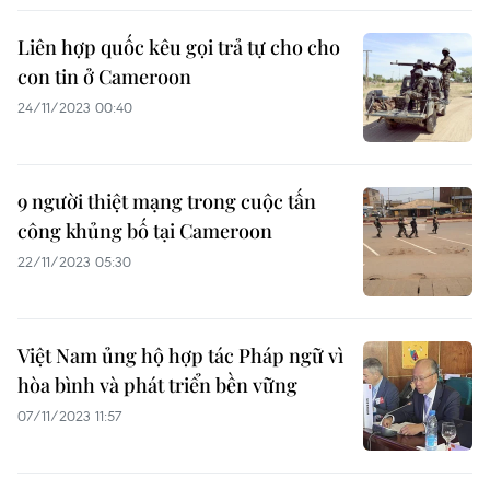
Liên hợp quốc kêu gọi trả tự cho cho
con tin ở Cameroon
24/11/2023 00:40
9 người thiệt mạng trong cuộc tấn
công khủng bố tại Cameroon
22/11/2023 05:30
Việt Nam ủng hộ hợp tác Pháp ngữ vì
hòa bình và phát triển bền vững
07/11/2023 11:57